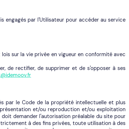
ais engagés par l'Utilisateur pour accéder au service
 lois sur la vie privée en vigueur en conformité avec
er, de rectifier, de supprimer et de s'opposer à ses
t@idemoov.fr
s par le Code de la propriété intellectuelle et plus
présentation et/ou reproduction et/ou exploitation
r doit demander l'autorisation préalable du site pour
trictement à des fins privées, toute utilisation à des