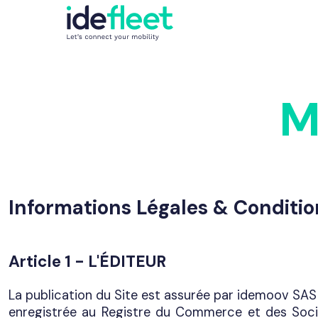
M
Informations Légales & Condition
Article 1 - L'ÉDITEUR
La publication du Site est assurée par idemoov SAS
enregistrée au Registre du Commerce et des Soci