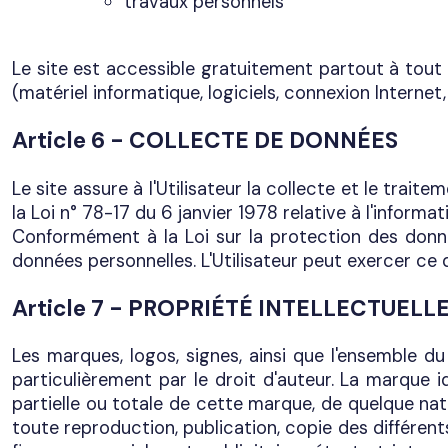
travaux personnels
Le site est accessible gratuitement partout à tout U
(matériel informatique, logiciels, connexion Internet, 
Article 6 - COLLECTE DE DONNÉES
Le site assure à l'Utilisateur la collecte et le tra
la Loi n° 78-17 du 6 janvier 1978 relative à l'informati
Conformément à la Loi sur la protection des données
données personnelles. L'Utilisateur peut exercer ce 
Article 7 - PROPRIÉTÉ INTELLECTUELL
Les marques, logos, signes, ainsi que l'ensemble du
particulièrement par le droit d'auteur. La marque
partielle ou totale de cette marque, de quelque natu
toute reproduction, publication, copie des différents