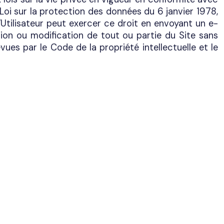
a Loi sur la protection des données du 6 janvier 1978,
L'Utilisateur peut exercer ce droit en envoyant un e-
ation ou modification de tout ou partie du Site sans
évues par le Code de la propriété intellectuelle et le