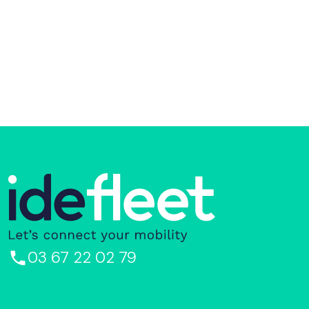
03 67 22 02 79