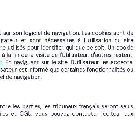
t sur son logiciel de navigation. Les cookies sont de
gateur et sont nécessaires à l'utilisation du site
 utilisés pour identifier qui que ce soit. Un cookie
 fin de la visite de l'Utilisateur, d'autres restent.
r
. En naviguant sur le site, l'Utilisateur les accepte.
ilisateur est informé que certaines fonctionnalités ou
el de navigation.
tre les parties, les tribunaux français seront seuls
les et CGU, vous pouvez contacter l'éditeur aux